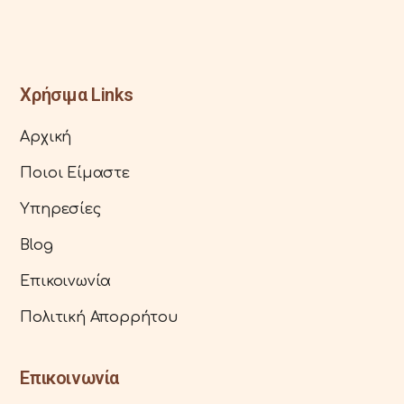
Χρήσιμα Links
Αρχική
Ποιοι Είμαστε
Υπηρεσίες
Blog
Επικοινωνία
Πολιτική Απορρήτου
Επικοινωνία