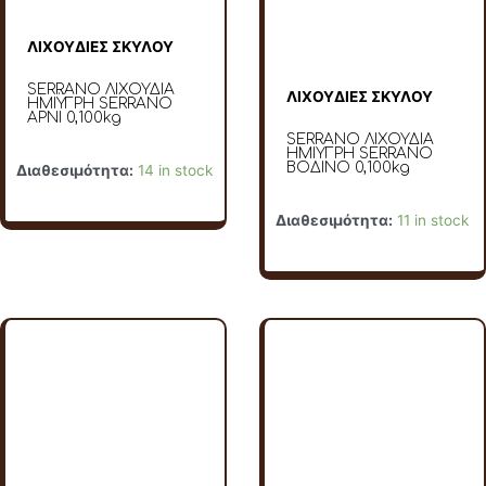
ΛΙΧΟΥΔΙΕΣ ΣΚΥΛΟΥ
SERRANO ΛΙΧΟΥΔΙΑ
ΛΙΧΟΥΔΙΕΣ ΣΚΥΛΟΥ
ΗΜΙΫΓΡΗ SERRANO
ΑΡΝΙ 0,100kg
SERRANO ΛΙΧΟΥΔΙΑ
ΗΜΙΥΓΡΗ SERRANO
ΒΟΔΙΝΟ 0,100kg
Διαθεσιμότητα:
14 in stock
Διαθεσιμότητα:
11 in stock