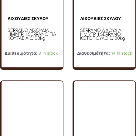
ΛΙΧΟΥΔΙΕΣ ΣΚΥΛΟΥ
ΛΙΧΟΥΔΙΕΣ ΣΚΥΛΟΥ
SERRANO ΛΙΧΟΥΔΙΑ
SERRANO ΛΙΧΟΥΔΙΑ
ΗΜΙΥΓΡΗ SERRANO ΓΙΑ
ΗΜΙΫΓΡΗ SERRANO
ΚΟΥΤΑΒΙΑ 0,100kg
ΚΟΤΟΠΟΥΛΟ 0,100kg
Διαθεσιμότητα:
9 in stock
Διαθεσιμότητα:
14 in stock