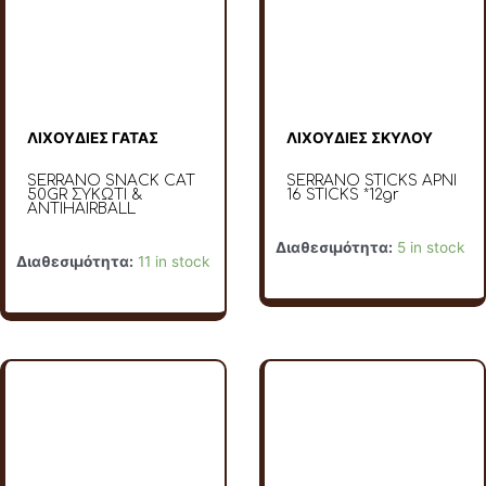
ΛΙΧΟΥΔΙΕΣ ΓΑΤΑΣ
ΛΙΧΟΥΔΙΕΣ ΣΚΥΛΟΥ
SERRANO SNACK CAT
SERRANO STICKS ΑΡΝΙ
50GR ΣΥΚΩΤΙ &
16 STICKS *12gr
ANTIHAIRBALL
Διαθεσιμότητα:
5 in stock
Διαθεσιμότητα:
11 in stock