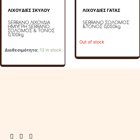
ΛΙΧΟΥΔΙΕΣ ΣΚΥΛΟΥ
ΛΙΧΟΥΔΙΕΣ ΓΑΤΑΣ
SERRANO ΛΙΧΟΥΔΙΑ
SERRANO ΣΟΛΟΜΟΣ
ΗΜΙΫΓΡΗ SERRANO
&ΤΟΝΟΣ 0,050kg
ΣΟΛΟΜΟΣ & ΤΟΝΟΣ
0,100kg
Out of stock
Διαθεσιμότητα:
13 in stock