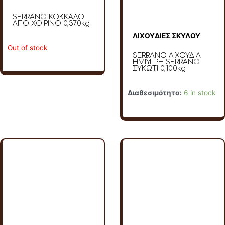
SERRANO ΚΟΚΚΑΛΟ
ΑΠΟ ΧΟΙΡΙΝΟ 0,370kg
ΛΙΧΟΥΔΙΕΣ ΣΚΥΛΟΥ
Out of stock
SERRANO ΛΙΧΟΥΔΙΑ
HMΙΫΓΡΗ SERRANO
ΣΥΚΩΤΙ 0,100kg
Διαθεσιμότητα:
6 in stock