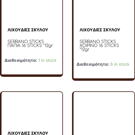
ΛΙΧΟΥΔΙΕΣ ΣΚΥΛΟΥ
ΛΙΧΟΥΔΙΕΣ ΣΚΥΛΟΥ
SERRANO STICKS
SERRANO STICKS
ΠΑΠΙΑ 16 STICKS *12gr
ΧΟΙΡΙΝΟ 16 STICKS
*12gr
Διαθεσιμότητα:
1 in stock
Διαθεσιμότητα:
6 in stock
ΛΙΧΟΥΔΙΕΣ ΣΚΥΛΟΥ