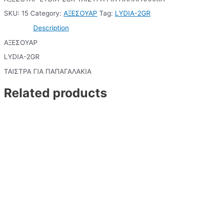
SKU:
15
Category:
ΑΞΕΣΟΥΑΡ
Tag:
LYDIA-2GR
Description
ΑΞΕΣΟΥΑΡ
LYDIA-2GR
ΤΑΙΣΤΡΑ ΓΙΑ ΠΑΠΑΓΑΛΑΚΙΑ
Related products