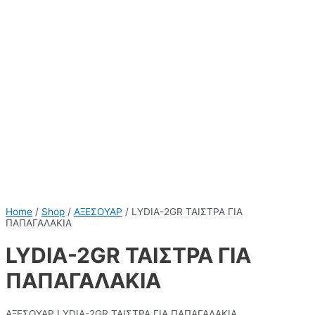
Home
/
Shop
/
ΑΞΕΣΟΥΑΡ
/ LYDIA-2GR ΤΑΙΣΤΡΑ ΓΙΑ
ΠΑΠΑΓΑΛΑΚΙΑ
LYDIA-2GR ΤΑΙΣΤΡΑ ΓΙΑ
ΠΑΠΑΓΑΛΑΚΙΑ
ΑΞΕΣΟΥΑΡ LYDIA-2GR ΤΑΙΣΤΡΑ ΓΙΑ ΠΑΠΑΓΑΛΑΚΙΑ