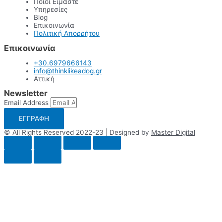
Ποιοι Είμαστε
Υπηρεσίες
Blog
Επικοινωνία
Πολιτική Απορρήτου
Επικοινωνία
+30.6979666143
info@thinklikeadog.gr
Αττική
Newsletter
Email Address
ΕΓΓΡΑΦΗ
© All Rights Reserved 2022-23 | Designed by
Master Digital