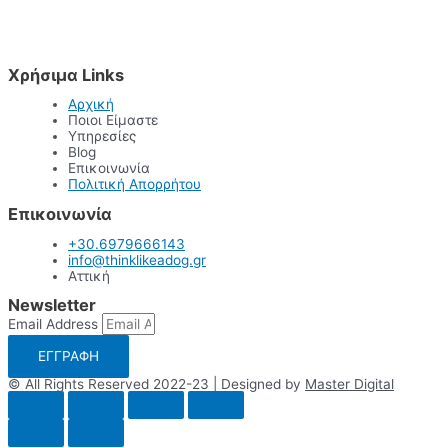
Χρήσιμα Links
Αρχική
Ποιοι Είμαστε
Υπηρεσίες
Blog
Επικοινωνία
Πολιτική Απορρήτου
Επικοινωνία
+30.6979666143
info@thinklikeadog.gr
Αττική
Newsletter
Email Address
ΕΓΓΡΑΦΗ
© All Rights Reserved 2022-23 | Designed by
Master Digital