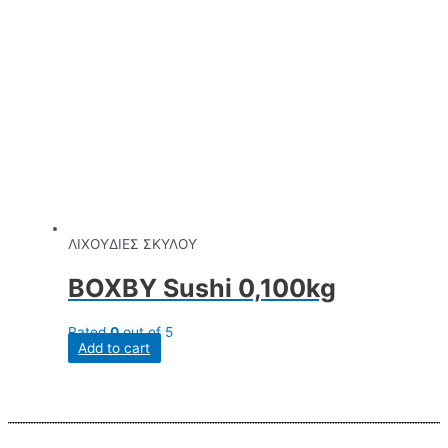
ΛΙΧΟΥΔΙΕΣ ΣΚΥΛΟΥ
BOXBY Sushi 0,100kg
Rated
0
out of 5
Add to cart