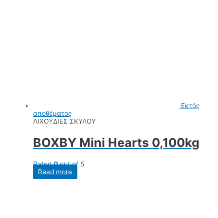
Εκτός
αποθέματος
ΛΙΧΟΥΔΙΕΣ ΣΚΥΛΟΥ
BOXBY Mini Hearts 0,100kg
Rated
0
out of 5
Read more