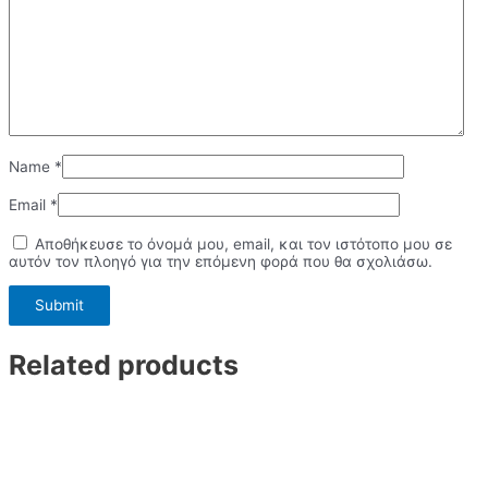
Name
*
Email
*
Αποθήκευσε το όνομά μου, email, και τον ιστότοπο μου σε
αυτόν τον πλοηγό για την επόμενη φορά που θα σχολιάσω.
Related products