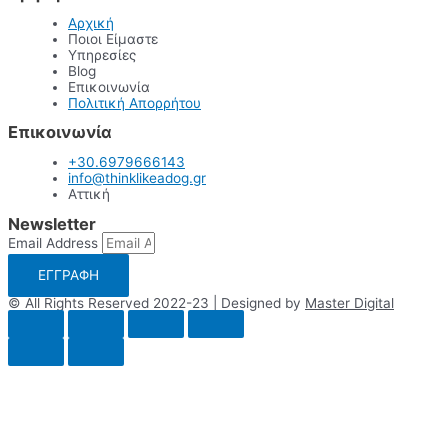
Αρχική
Ποιοι Είμαστε
Υπηρεσίες
Blog
Επικοινωνία
Πολιτική Απορρήτου
Επικοινωνία
+30.6979666143
info@thinklikeadog.gr
Αττική
Newsletter
Email Address
ΕΓΓΡΑΦΗ
© All Rights Reserved 2022-23 | Designed by
Master Digital