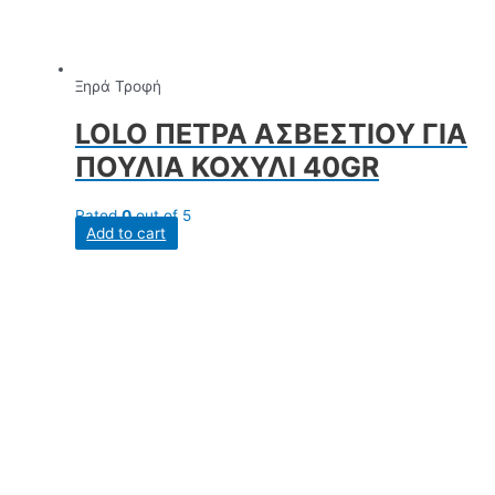
Ξηρά Τροφή
LOLO ΠΕΤΡΑ ΑΣΒΕΣΤΙΟΥ ΓΙΑ
ΠΟΥΛΙΑ ΚΟΧΥΛΙ 40GR
Rated
0
out of 5
Add to cart