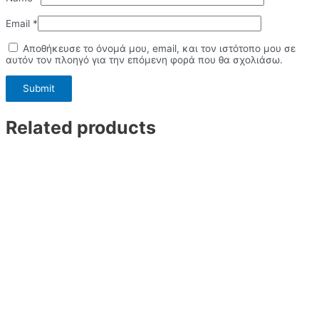
Email
*
Αποθήκευσε το όνομά μου, email, και τον ιστότοπο μου σε
αυτόν τον πλοηγό για την επόμενη φορά που θα σχολιάσω.
Related products