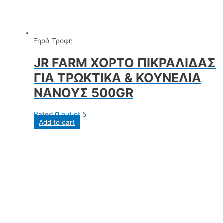
Ξηρά Τροφή
JR FARM ΧΟΡΤΟ ΠΙΚΡΑΛΙΔΑΣ
ΓΙΑ ΤΡΩΚΤΙΚΑ & ΚΟΥΝΕΛΙΑ
ΝΑΝΟΥΣ 500GR
Rated
0
out of 5
Add to cart