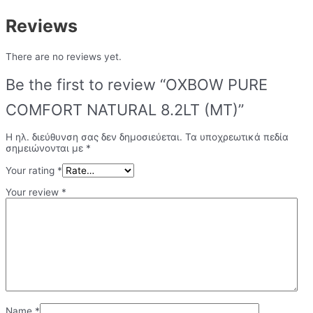
Reviews
There are no reviews yet.
Be the first to review “OXBOW PURE
COMFORT NATURAL 8.2LT (MT)”
Η ηλ. διεύθυνση σας δεν δημοσιεύεται.
Τα υποχρεωτικά πεδία
σημειώνονται με
*
Your rating
*
Your review
*
Name
*