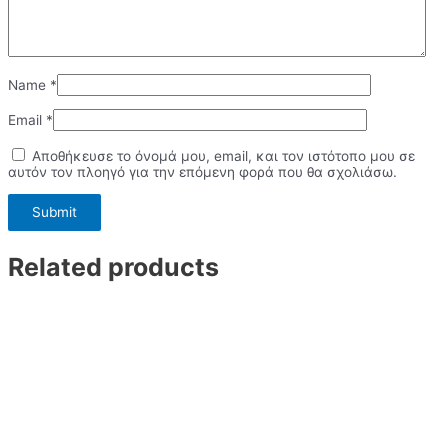
Name
*
Email
*
Αποθήκευσε το όνομά μου, email, και τον ιστότοπο μου σε
αυτόν τον πλοηγό για την επόμενη φορά που θα σχολιάσω.
Related products