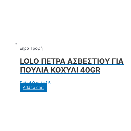
Ξηρά Τροφή
LOLO ΠΕΤΡΑ ΑΣΒΕΣΤΙΟΥ ΓΙΑ
ΠΟΥΛΙΑ ΚΟΧΥΛΙ 40GR
Rated
0
out of 5
Add to cart