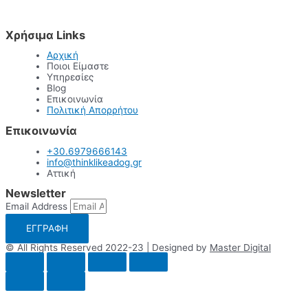
Χρήσιμα Links
Αρχική
Ποιοι Είμαστε
Υπηρεσίες
Blog
Επικοινωνία
Πολιτική Απορρήτου
Επικοινωνία
+30.6979666143
info@thinklikeadog.gr
Αττική
Newsletter
Email Address
ΕΓΓΡΑΦΗ
© All Rights Reserved 2022-23 | Designed by
Master Digital