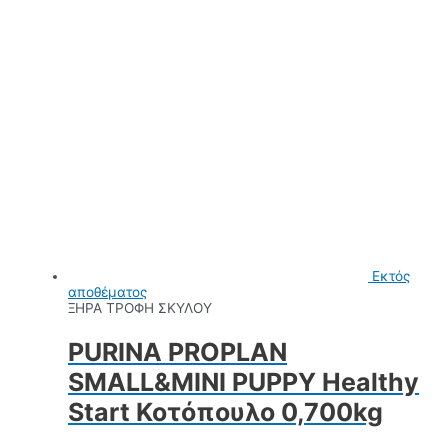
Εκτός
αποθέματος
ΞΗΡΑ ΤΡΟΦΗ ΣΚΥΛΟΥ
PURINA PROPLAN
SMALL&MINI PUPPY Healthy
Start Κοτόπουλο 0,700kg