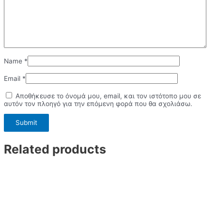
Name
*
Email
*
Αποθήκευσε το όνομά μου, email, και τον ιστότοπο μου σε
αυτόν τον πλοηγό για την επόμενη φορά που θα σχολιάσω.
Related products