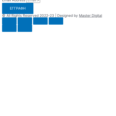
ΕΓΓΡΑΦΗ
© All Rights Reserved 2022-23 | Designed by
Master Digital