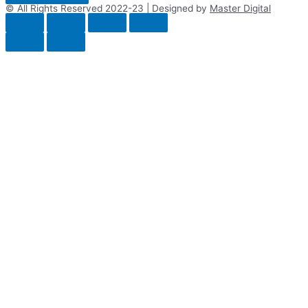
© All Rights Reserved 2022-23 | Designed by
Master Digital