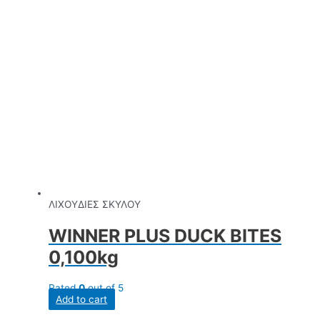
ΛΙΧΟΥΔΙΕΣ ΣΚΥΛΟΥ
WINNER PLUS DUCK BITES
0,100kg
Rated
0
out of 5
Add to cart