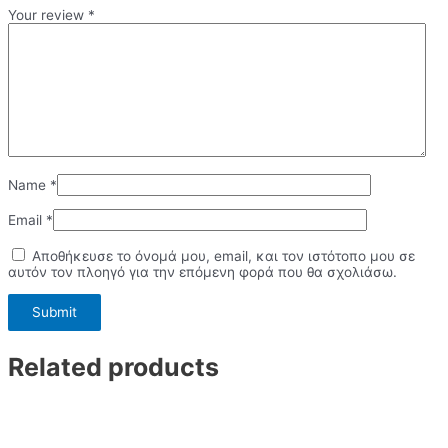
Your review
*
Name
*
Email
*
Αποθήκευσε το όνομά μου, email, και τον ιστότοπο μου σε
αυτόν τον πλοηγό για την επόμενη φορά που θα σχολιάσω.
Related products