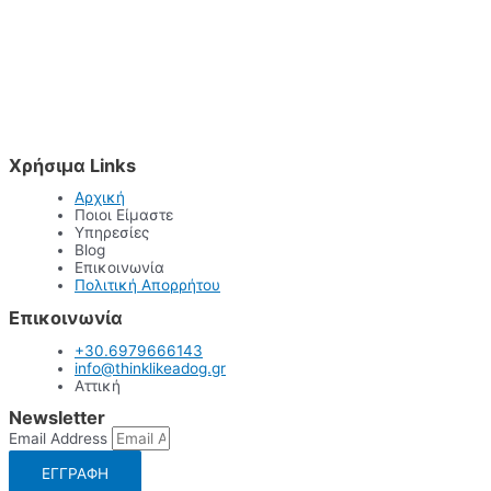
Χρήσιμα Links
Αρχική
Ποιοι Είμαστε
Υπηρεσίες
Blog
Επικοινωνία
Πολιτική Απορρήτου
Επικοινωνία
+30.6979666143
info@thinklikeadog.gr
Αττική
Newsletter
Email Address
ΕΓΓΡΑΦΗ